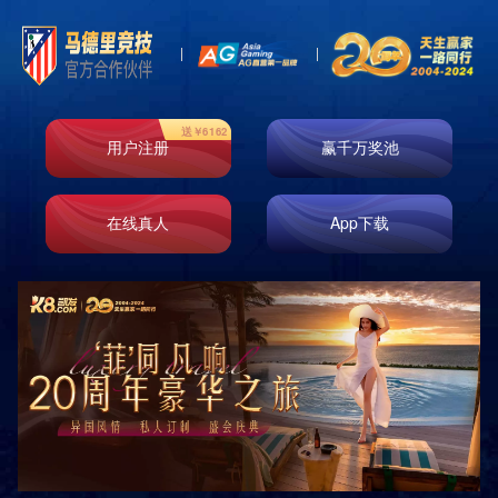

首页
服务支持
上海华悦包装有限公司在十多年的发展中，始终坚持科技进
步，持续加强对生产装备的更新、改造，以不断提高产能，确