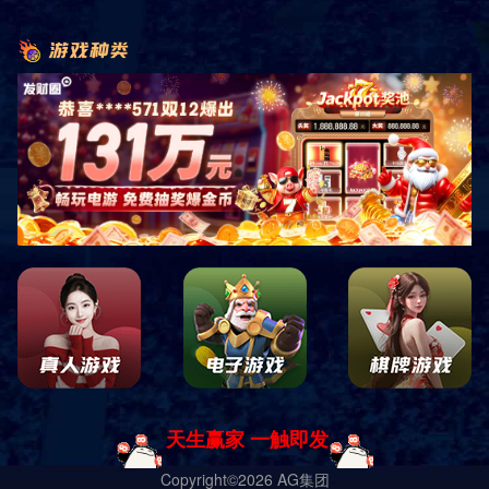
保产品质量。