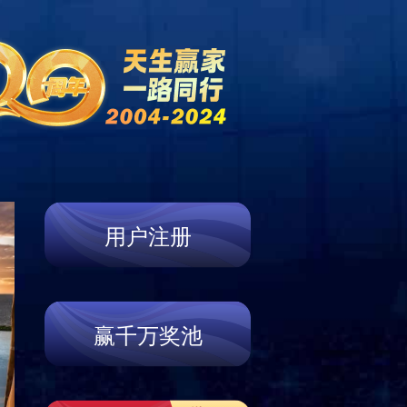
新闻资讯
产品展示
服务支持
联系我们