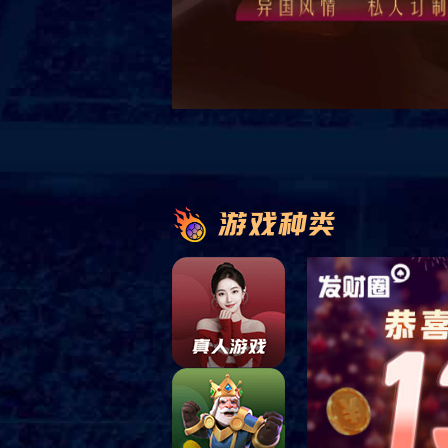
产品展示
共
0
页
0
条