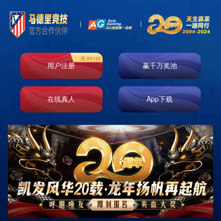

首页
新闻资讯